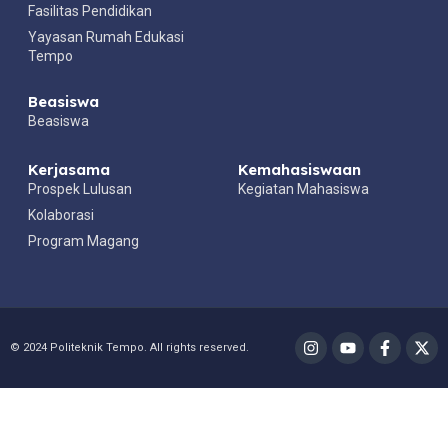
Fasilitas Pendidikan
Yayasan Rumah Edukasi
Tempo
Beasiswa
Beasiswa
Kerjasama
Kemahasiswaan
Prospek Lulusan
Kegiatan Mahasiswa
Kolaborasi
Program Magang
© 2024
Politeknik Tempo
. All rights reserved.