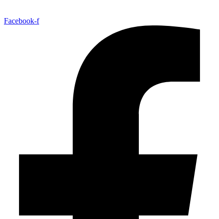
Facebook-f