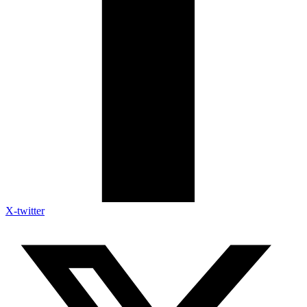
X-twitter