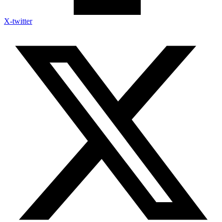
X-twitter