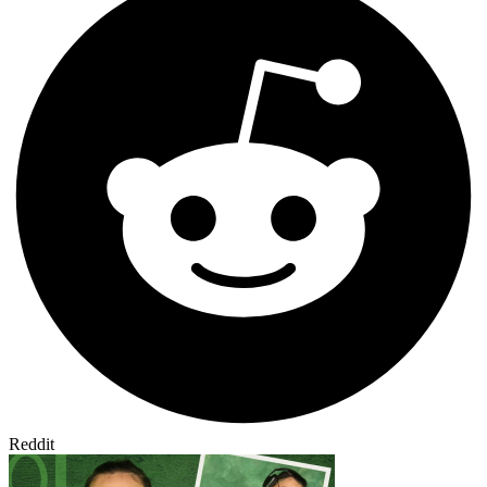
Reddit