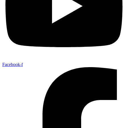
Facebook-f