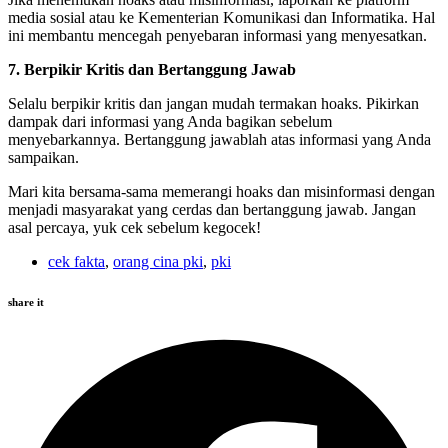
media sosial atau ke Kementerian Komunikasi dan Informatika. Hal
ini membantu mencegah penyebaran informasi yang menyesatkan.
7. Berpikir Kritis dan Bertanggung Jawab
Selalu berpikir kritis dan jangan mudah termakan hoaks. Pikirkan
dampak dari informasi yang Anda bagikan sebelum
menyebarkannya. Bertanggung jawablah atas informasi yang Anda
sampaikan.
Mari kita bersama-sama memerangi hoaks dan misinformasi dengan
menjadi masyarakat yang cerdas dan bertanggung jawab. Jangan
asal percaya, yuk cek sebelum kegocek!
cek fakta
,
orang cina pki
,
pki
share it