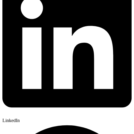
LinkedIn