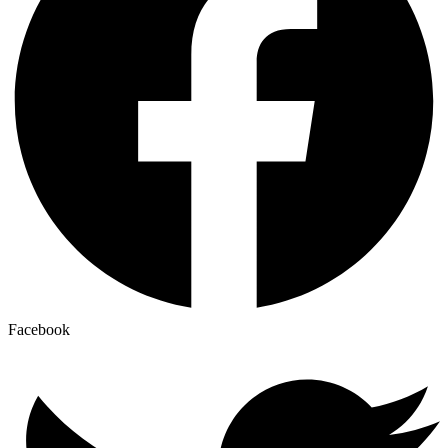
Facebook