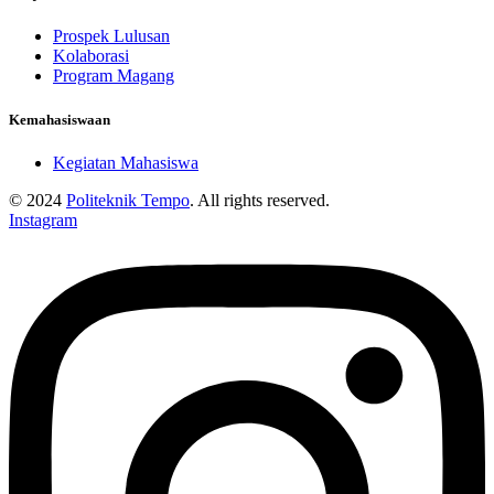
Prospek Lulusan
Kolaborasi
Program Magang
Kemahasiswaan
Kegiatan Mahasiswa
© 2024
Politeknik Tempo
. All rights reserved.
Instagram