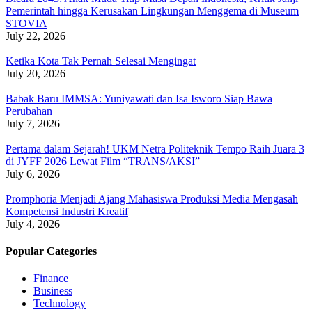
Pemerintah hingga Kerusakan Lingkungan Menggema di Museum
STOVIA
July 22, 2026
Ketika Kota Tak Pernah Selesai Mengingat
July 20, 2026
Babak Baru IMMSA: Yuniyawati dan Isa Isworo Siap Bawa
Perubahan
July 7, 2026
Pertama dalam Sejarah! UKM Netra Politeknik Tempo Raih Juara 3
di JYFF 2026 Lewat Film “TRANS/AKSI”
July 6, 2026
Promphoria Menjadi Ajang Mahasiswa Produksi Media Mengasah
Kompetensi Industri Kreatif
July 4, 2026
Popular Categories
Finance
Business
Technology