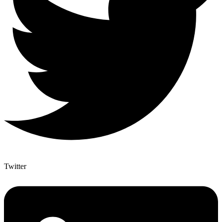
Twitter