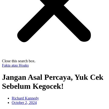
Close this search box.
Fakta atau Hoaks
Jangan Asal Percaya, Yuk Cek
Sebelum Kegocek!
Richard Kannedy
October 2, 2024