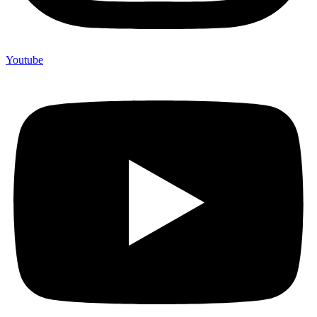
Youtube