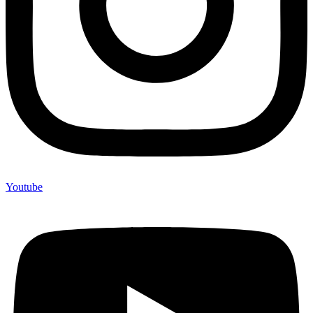
Youtube