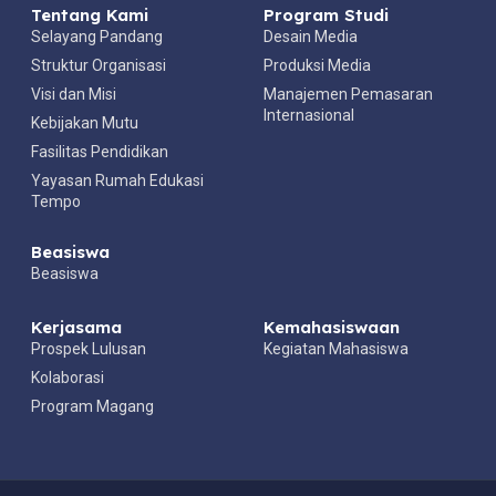
Tentang Kami
Program Studi
Selayang Pandang
Desain Media
Struktur Organisasi
Produksi Media
Visi dan Misi
Manajemen Pemasaran
Internasional
Kebijakan Mutu
Fasilitas Pendidikan
Yayasan Rumah Edukasi
Tempo
Beasiswa
Beasiswa
Kerjasama
Kemahasiswaan
Prospek Lulusan
Kegiatan Mahasiswa
Kolaborasi
Program Magang