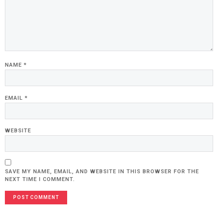
NAME
*
EMAIL
*
WEBSITE
SAVE MY NAME, EMAIL, AND WEBSITE IN THIS BROWSER FOR THE
NEXT TIME I COMMENT.