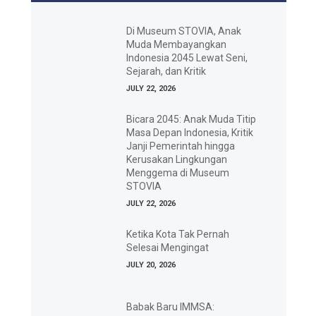
Di Museum STOVIA, Anak
Muda Membayangkan
Indonesia 2045 Lewat Seni,
Sejarah, dan Kritik
JULY 22, 2026
Bicara 2045: Anak Muda Titip
Masa Depan Indonesia, Kritik
Janji Pemerintah hingga
Kerusakan Lingkungan
Menggema di Museum
STOVIA
JULY 22, 2026
Ketika Kota Tak Pernah
Selesai Mengingat
JULY 20, 2026
Babak Baru IMMSA: