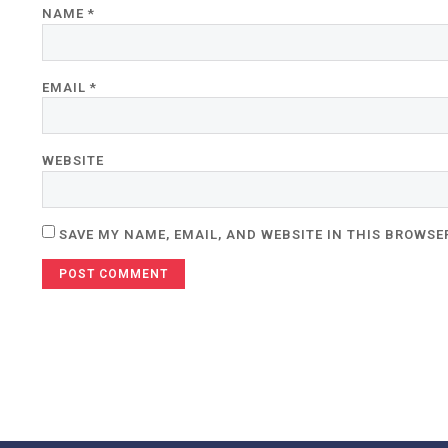
NAME
*
EMAIL
*
WEBSITE
SAVE MY NAME, EMAIL, AND WEBSITE IN THIS BROWSE