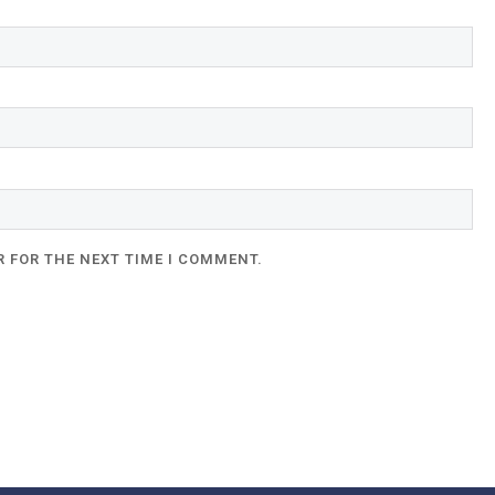
R FOR THE NEXT TIME I COMMENT.