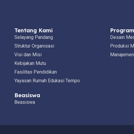
Tentang Kami
Program
Selayang Pandang
Desain Me
Struktur Organisasi
Produksi M
Visi dan Misi
Manajemen 
Kebijakan Mutu
Fasilitas Pendidikan
Yayasan Rumah Edukasi Tempo
Beasiswa
Beasiswa