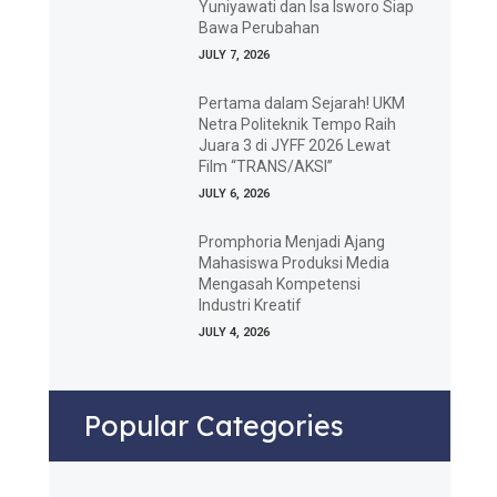
Yuniyawati dan Isa Isworo Siap
Bawa Perubahan
JULY 7, 2026
Pertama dalam Sejarah! UKM
Netra Politeknik Tempo Raih
Juara 3 di JYFF 2026 Lewat
Film “TRANS/AKSI”
JULY 6, 2026
Promphoria Menjadi Ajang
Mahasiswa Produksi Media
Mengasah Kompetensi
Industri Kreatif
JULY 4, 2026
Popular Categories