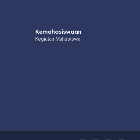
Kemahasiswaan
Kegiatan Mahasiswa