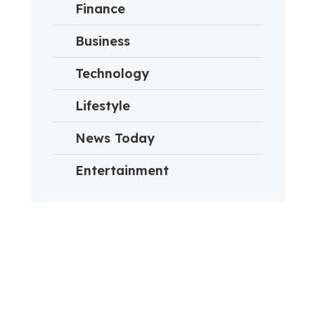
Finance
Business
Technology
Lifestyle
News Today
Entertainment