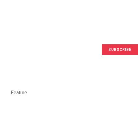
SUBSCRIBE
Feature