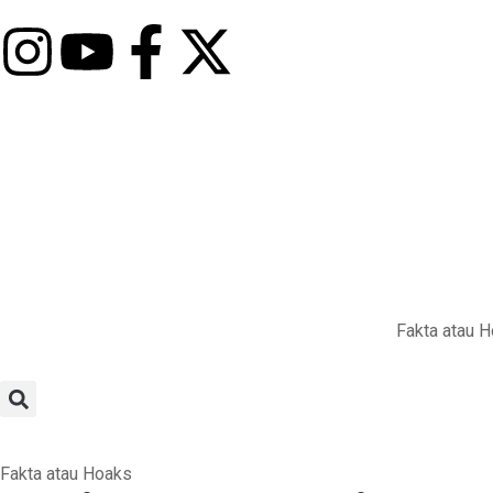
Fakta atau 
Fakta atau Hoaks