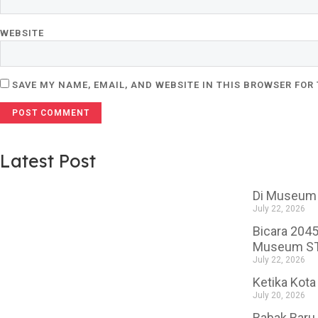
WEBSITE
SAVE MY NAME, EMAIL, AND WEBSITE IN THIS BROWSER FOR
Latest Post
Di Museum 
July 22, 2026
Bicara 2045
Museum S
July 22, 2026
Ketika Kota
July 20, 2026
Babak Baru