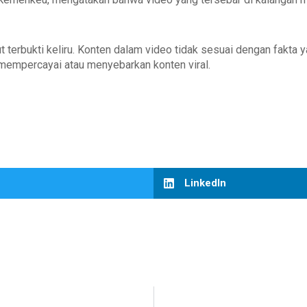
 terbukti keliru. Konten dalam video tidak sesuai dengan fakta 
mempercayai atau menyebarkan konten viral.
LinkedIn