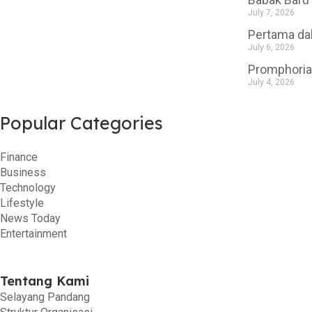
July 7, 2026
Pertama da
July 6, 2026
Promphoria
July 4, 2026
Popular Categories
Finance
Business
Technology
Lifestyle
News Today
Entertainment
Tentang Kami
Selayang Pandang