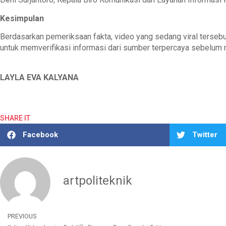
Kesimpulan
Berdasarkan pemeriksaan fakta, video yang sedang viral tersebut
untuk memverifikasi informasi dari sumber terpercaya sebelum 
LAYLA EVA KALYANA
SHARE IT
Facebook
Twitter
artpoliteknik
PREVIOUS