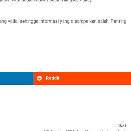
yang valid, sehingga informasi yang disampaikan salah. Penting
Reddit
NEXT