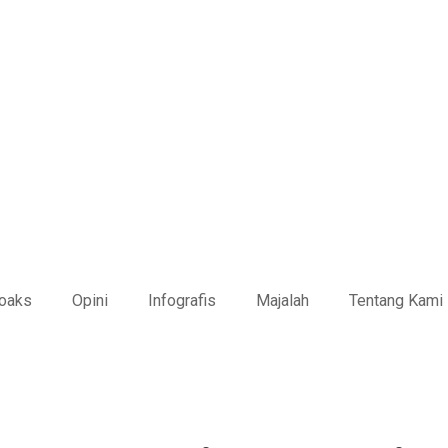
Hoaks
Opini
Infografis
Majalah
Tentang Kami