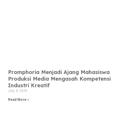
Promphoria Menjadi Ajang Mahasiswa
Produksi Media Mengasah Kompetensi
Industri Kreatif
July 4, 2026
Read More »