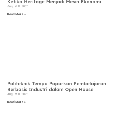
Ketika Heritage Menjadi Mesin Ekonomi
August 8, 2026
Read More »
Politeknik Tempo Paparkan Pembelajaran
Berbasis Industri dalam Open House
August 8, 2026
Read More »