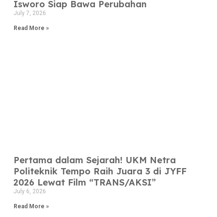
Isworo Siap Bawa Perubahan
July 7, 2026
Read More »
Pertama dalam Sejarah! UKM Netra
Politeknik Tempo Raih Juara 3 di JYFF
2026 Lewat Film “TRANS/AKSI”
July 6, 2026
Read More »