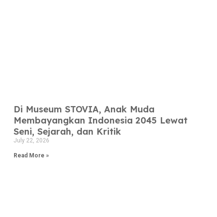
Di Museum STOVIA, Anak Muda
Membayangkan Indonesia 2045 Lewat
Seni, Sejarah, dan Kritik
July 22, 2026
Read More »