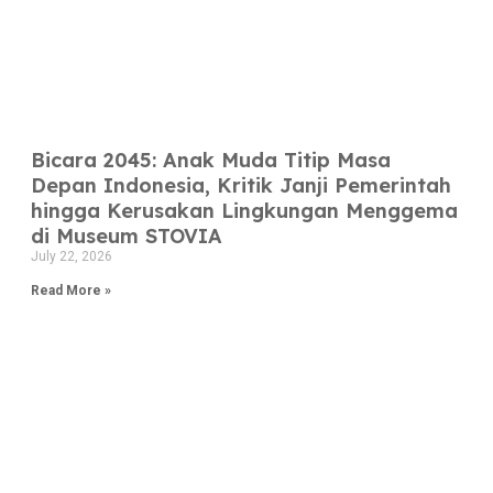
Bicara 2045: Anak Muda Titip Masa
Depan Indonesia, Kritik Janji Pemerintah
hingga Kerusakan Lingkungan Menggema
di Museum STOVIA
July 22, 2026
Read More »