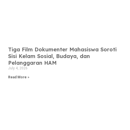
Tiga Film Dokumenter Mahasiswa Soroti
Sisi Kelam Sosial, Budaya, dan
Pelanggaran HAM
July 4, 2026
Read More »