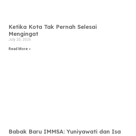
Ketika Kota Tak Pernah Selesai
Mengingat
July 20, 2026
Read More »
Babak Baru IMMSA: Yuniyawati dan Isa